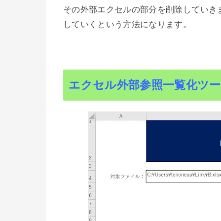
その外部エクセルの部分を削除していき
していくという方法になります。
エクセル外部参照一覧化ツ