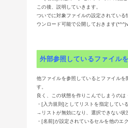
この後、説明していきます。
ついでに対象ファイルの設定されている
ウンロード可能で公開しておきます(*^^)
外部参照しているファイル
他ファイルを参照しているとファイルを
す。
良く、この状態を作りこんでしまうのは
・[入力規則]としてリストを指定してい
→リストが無効になり、選択できない状
・[名前]が設定されているセルを他のエ