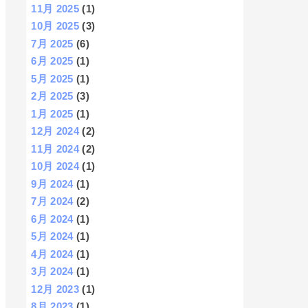
11月 2025
(1)
10月 2025
(3)
7月 2025
(6)
6月 2025
(1)
5月 2025
(1)
2月 2025
(3)
1月 2025
(1)
12月 2024
(2)
11月 2024
(2)
10月 2024
(1)
9月 2024
(1)
7月 2024
(2)
6月 2024
(1)
5月 2024
(1)
4月 2024
(1)
3月 2024
(1)
12月 2023
(1)
8月 2023
(1)