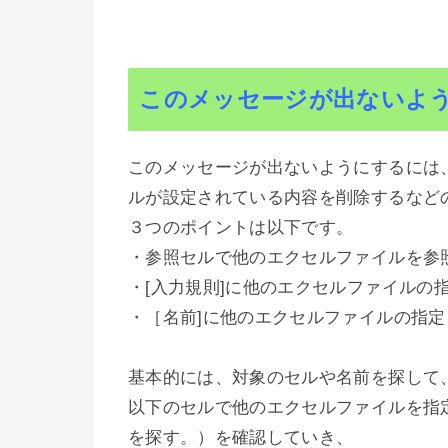
このメッセージが出ないよ
このメッセージが出ないようにするには
ルが設定されている内容を削除するなど
３つのポイントは以下です。
・参照セルで他のエクセルファイルを参
・[入力規則]に他のエクセルファイルの
・［名前]に他のエクセルファイルの指
基本的には、対象のセルや名前を探して
以下のセルで他のエクセルファイルを指定して
を探す。）を確認していき、