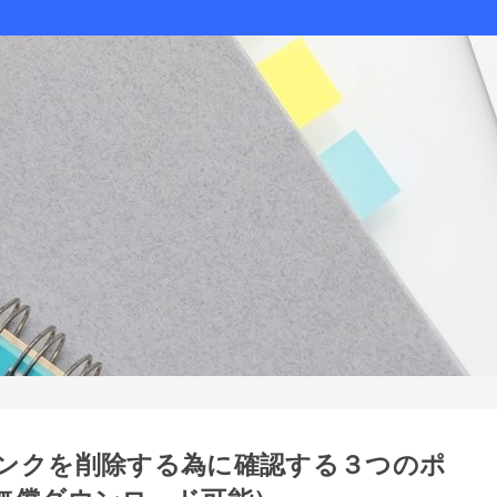
ンクを削除する為に確認する３つのポ