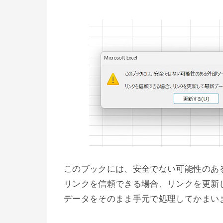
このブックには、安全でない可能性のあ
リンクを信頼できる場合、リンクを更新
データをそのまま手元で処理してかまい