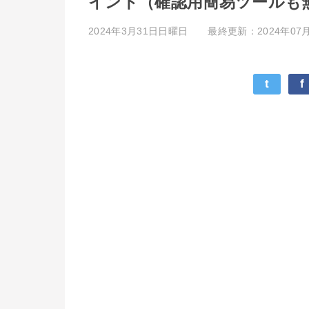
イント（確認用簡易ツールも
2024年3月31日日曜日
最終更新：2024年07月
t
f