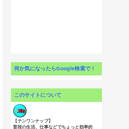
何か気になったらGoogle検索で！
このサイトについて
【テンワンナップ】
普段の生活、仕事などでちょっと効率的