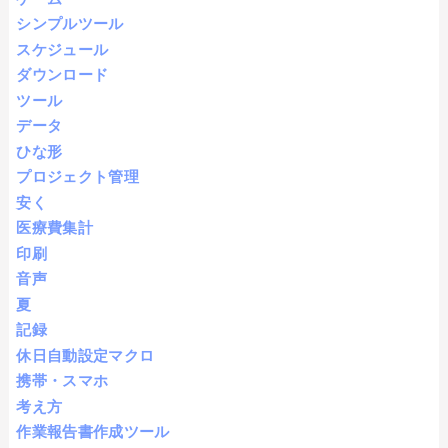
シンプルツール
スケジュール
ダウンロード
ツール
データ
ひな形
プロジェクト管理
安く
医療費集計
印刷
音声
夏
記録
休日自動設定マクロ
携帯・スマホ
考え方
作業報告書作成ツール