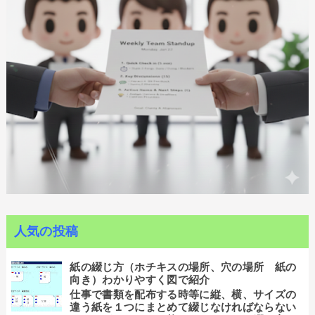
人気の投稿
紙の綴じ方（ホチキスの場所、穴の場所 紙の
向き）わかりやすく図で紹介
仕事で書類を配布する時等に縦、横、サイズの
違う紙を１つにまとめて綴じなければならない