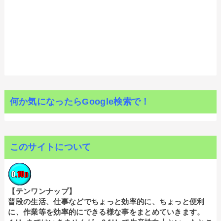
何か気になったらGoogle検索で！
このサイトについて
【テンワンナップ】
普段の生活、仕事などでちょっと効率的に、ちょっと便利
に、作業等を効率的にできる様な事をまとめていきます。