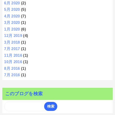
6月 2020
(2)
5月 2020
(5)
4月 2020
(7)
3月 2020
(1)
1月 2020
(6)
12月 2019
(4)
3月 2018
(1)
7月 2017
(1)
11月 2016
(1)
10月 2016
(1)
8月 2016
(1)
7月 2016
(1)
このブログを検索