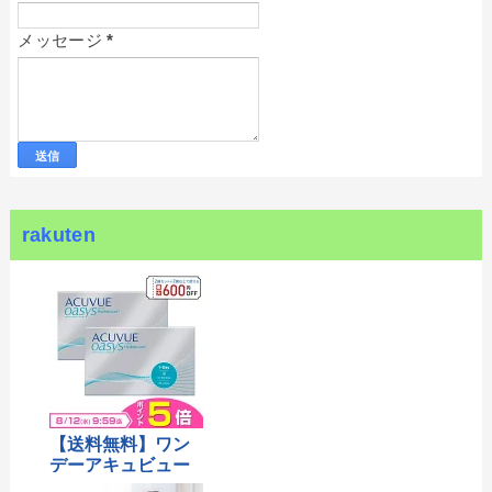
メッセージ
*
rakuten