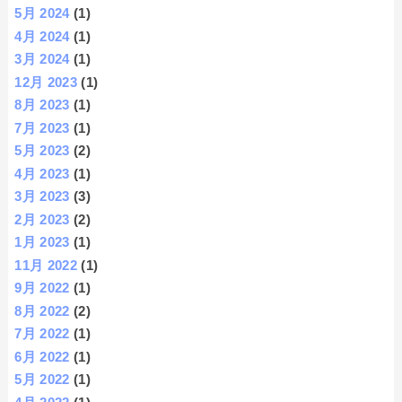
5月 2024
(1)
4月 2024
(1)
3月 2024
(1)
12月 2023
(1)
8月 2023
(1)
7月 2023
(1)
5月 2023
(2)
4月 2023
(1)
3月 2023
(3)
2月 2023
(2)
1月 2023
(1)
11月 2022
(1)
9月 2022
(1)
8月 2022
(2)
7月 2022
(1)
6月 2022
(1)
5月 2022
(1)