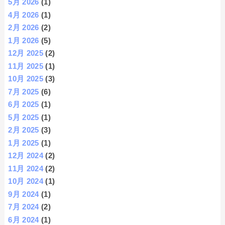
5月 2026
(1)
4月 2026
(1)
2月 2026
(2)
1月 2026
(5)
12月 2025
(2)
11月 2025
(1)
10月 2025
(3)
7月 2025
(6)
6月 2025
(1)
5月 2025
(1)
2月 2025
(3)
1月 2025
(1)
12月 2024
(2)
11月 2024
(2)
10月 2024
(1)
9月 2024
(1)
7月 2024
(2)
6月 2024
(1)