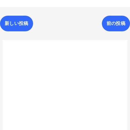
新しい投稿
前の投稿