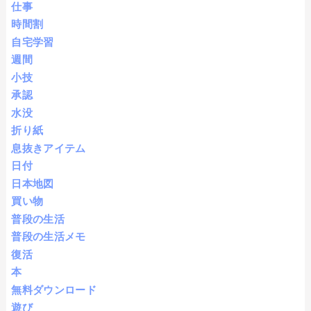
仕事
時間割
自宅学習
週間
小技
承認
水没
折り紙
息抜きアイテム
日付
日本地図
買い物
普段の生活
普段の生活メモ
復活
本
無料ダウンロード
遊び