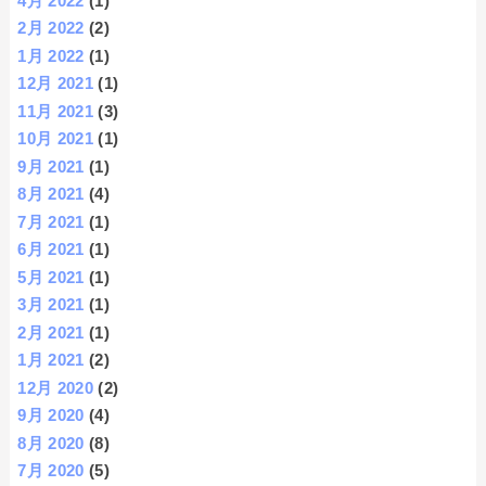
4月 2022
(1)
2月 2022
(2)
1月 2022
(1)
12月 2021
(1)
11月 2021
(3)
10月 2021
(1)
9月 2021
(1)
8月 2021
(4)
7月 2021
(1)
6月 2021
(1)
5月 2021
(1)
3月 2021
(1)
2月 2021
(1)
1月 2021
(2)
12月 2020
(2)
9月 2020
(4)
8月 2020
(8)
7月 2020
(5)