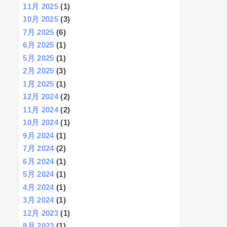
11月 2025
(1)
10月 2025
(3)
7月 2025
(6)
6月 2025
(1)
5月 2025
(1)
2月 2025
(3)
1月 2025
(1)
12月 2024
(2)
11月 2024
(2)
10月 2024
(1)
9月 2024
(1)
7月 2024
(2)
6月 2024
(1)
5月 2024
(1)
4月 2024
(1)
3月 2024
(1)
12月 2023
(1)
8月 2023
(1)