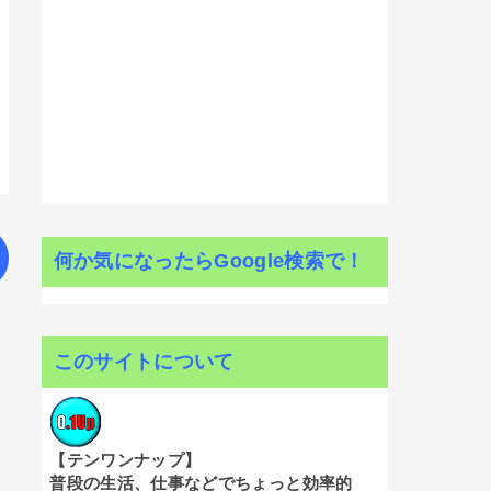
何か気になったらGoogle検索で！
このサイトについて
【テンワンナップ】
普段の生活、仕事などでちょっと効率的