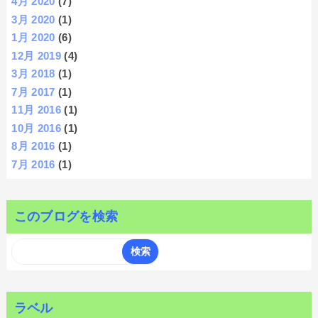
4月 2020
(7)
3月 2020
(1)
1月 2020
(6)
12月 2019
(4)
3月 2018
(1)
7月 2017
(1)
11月 2016
(1)
10月 2016
(1)
8月 2016
(1)
7月 2016
(1)
このブログを検索
ラベル