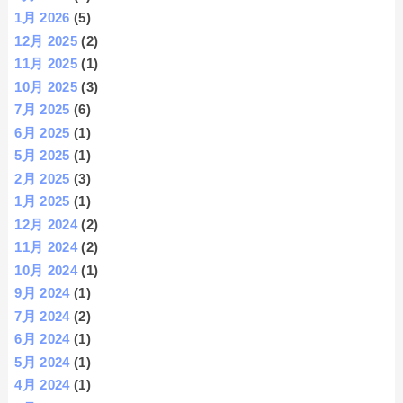
1月 2026
(5)
12月 2025
(2)
11月 2025
(1)
10月 2025
(3)
7月 2025
(6)
6月 2025
(1)
5月 2025
(1)
2月 2025
(3)
1月 2025
(1)
12月 2024
(2)
11月 2024
(2)
10月 2024
(1)
9月 2024
(1)
7月 2024
(2)
6月 2024
(1)
5月 2024
(1)
4月 2024
(1)