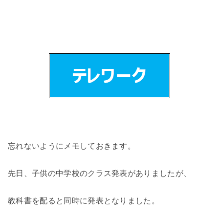
忘れないようにメモしておきます。
先日、子供の中学校のクラス発表がありましたが、
教科書を配ると同時に発表となりました。