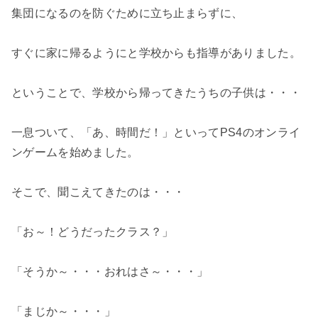
集団になるのを防ぐために立ち止まらずに、
すぐに家に帰るようにと学校からも指導がありました。
ということで、学校から帰ってきたうちの子供は・・・
一息ついて、「あ、時間だ！」といってPS4のオンライ
ンゲームを始めました。
そこで、聞こえてきたのは・・・
「お～！どうだったクラス？」
「そうか～・・・おれはさ～・・・」
「まじか～・・・」