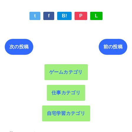
t
f
B!
P
L
次の投稿
前の投稿
ゲームカテゴリ
仕事カテゴリ
自宅学習カテゴリ