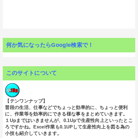
何か気になったらGoogle検索で！
このサイトについて
【テンワンナップ】
普段の生活、仕事などでちょっと効率的に、ちょっと便利
に、作業等を効率的にできる様な事をまとめていきます。
１Upまではいきませんが、0.1Upで生産性向上といったとこ
ろですかね。Excel作業も0.1UPして生産性向上を図る為の
小技も紹介していきます。