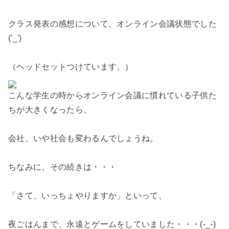
クラス発表の感想について、オンライン会議状態でした
('_')
（ヘッドセットつけています。）
こんな学生の時からオンライン会議に慣れている子供た
ちが大きくなったら、
会社、いや社会も変わるんでしょうね。
ちなみに、その続きは・・・
「さて、いっちょやりますか」といって、
夜ごはんまで、永遠とゲームをしていました・・・(-_-)