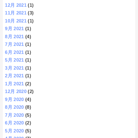
12月 2021
(1)
11月 2021
(3)
10月 2021
(1)
9月 2021
(1)
8月 2021
(4)
7月 2021
(1)
6月 2021
(1)
5月 2021
(1)
3月 2021
(1)
2月 2021
(1)
1月 2021
(2)
12月 2020
(2)
9月 2020
(4)
8月 2020
(8)
7月 2020
(5)
6月 2020
(2)
5月 2020
(5)