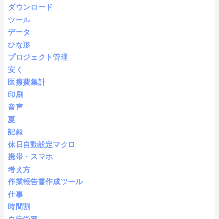
ダウンロード
ツール
データ
ひな形
プロジェクト管理
安く
医療費集計
印刷
音声
夏
記録
休日自動設定マクロ
携帯・スマホ
考え方
作業報告書作成ツール
仕事
時間割