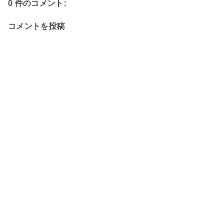
0 件のコメント:
コメントを投稿