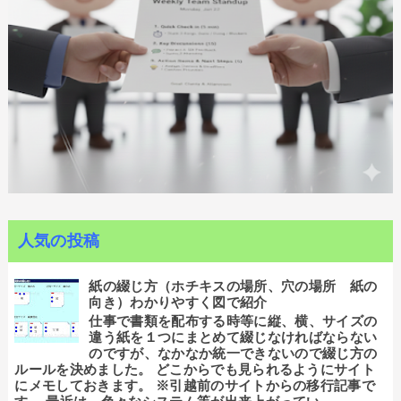
人気の投稿
紙の綴じ方（ホチキスの場所、穴の場所 紙の
向き）わかりやすく図で紹介
仕事で書類を配布する時等に縦、横、サイズの
違う紙を１つにまとめて綴じなければならない
のですが、なかなか統一できないので綴じ方の
ルールを決めました。 どこからでも見られるようにサイト
にメモしておきます。 ※引越前のサイトからの移行記事で