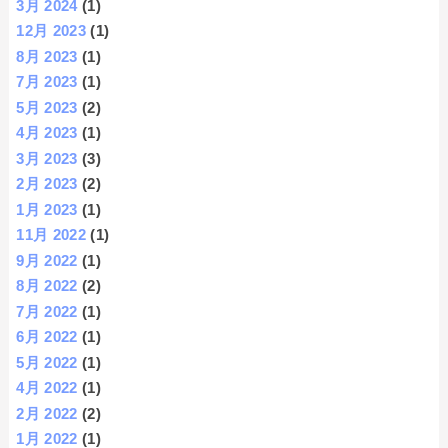
3月 2024
(1)
12月 2023
(1)
8月 2023
(1)
7月 2023
(1)
5月 2023
(2)
4月 2023
(1)
3月 2023
(3)
2月 2023
(2)
1月 2023
(1)
11月 2022
(1)
9月 2022
(1)
8月 2022
(2)
7月 2022
(1)
6月 2022
(1)
5月 2022
(1)
4月 2022
(1)
2月 2022
(2)
1月 2022
(1)