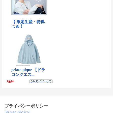
プライバシーポリシー
[PrivacyPolicy]