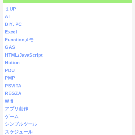
１UP
AI
DIY､PC
Excel
Functionメモ
GAS
HTML/JavaScript
Notion
PDU
PMP
PSVITA
REGZA
Wifi
アプリ創作
ゲーム
シンプルツール
スケジュール