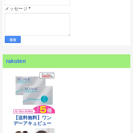
メッセージ
*
rakuten