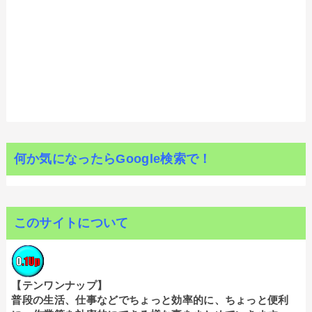
何か気になったらGoogle検索で！
このサイトについて
【テンワンナップ】
普段の生活、仕事などでちょっと効率的に、ちょっと便利