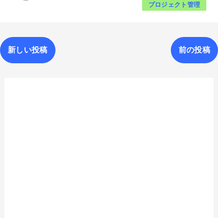
プロジェクト管理
新しい投稿
前の投稿