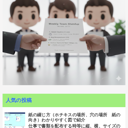
人気の投稿
紙の綴じ方（ホチキスの場所、穴の場所 紙の
向き）わかりやすく図で紹介
仕事で書類を配布する時等に縦、横、サイズの