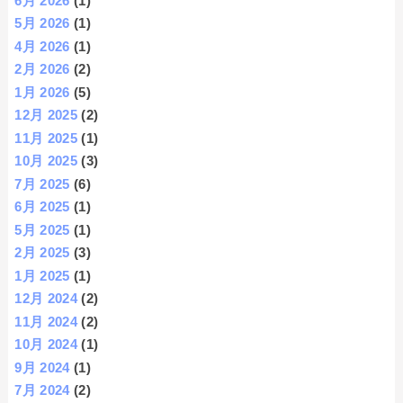
6月 2026
(1)
5月 2026
(1)
4月 2026
(1)
2月 2026
(2)
1月 2026
(5)
12月 2025
(2)
11月 2025
(1)
10月 2025
(3)
7月 2025
(6)
6月 2025
(1)
5月 2025
(1)
2月 2025
(3)
1月 2025
(1)
12月 2024
(2)
11月 2024
(2)
10月 2024
(1)
9月 2024
(1)
7月 2024
(2)