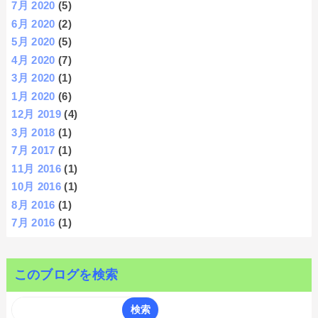
7月 2020
(5)
6月 2020
(2)
5月 2020
(5)
4月 2020
(7)
3月 2020
(1)
1月 2020
(6)
12月 2019
(4)
3月 2018
(1)
7月 2017
(1)
11月 2016
(1)
10月 2016
(1)
8月 2016
(1)
7月 2016
(1)
このブログを検索