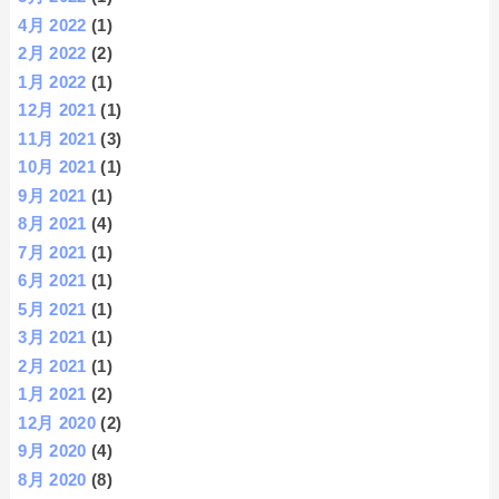
4月 2022
(1)
2月 2022
(2)
1月 2022
(1)
12月 2021
(1)
11月 2021
(3)
10月 2021
(1)
9月 2021
(1)
8月 2021
(4)
7月 2021
(1)
6月 2021
(1)
5月 2021
(1)
3月 2021
(1)
2月 2021
(1)
1月 2021
(2)
12月 2020
(2)
9月 2020
(4)
8月 2020
(8)