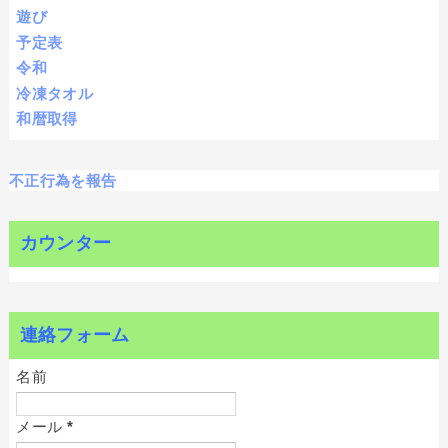
遊び
予定表
令和
冷凍タオル
和暦取得
不正行為を報告
カウンター
連絡フォーム
名前
メール
*