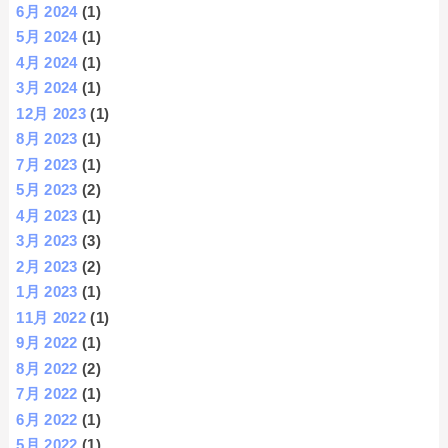
6月 2024
(1)
5月 2024
(1)
4月 2024
(1)
3月 2024
(1)
12月 2023
(1)
8月 2023
(1)
7月 2023
(1)
5月 2023
(2)
4月 2023
(1)
3月 2023
(3)
2月 2023
(2)
1月 2023
(1)
11月 2022
(1)
9月 2022
(1)
8月 2022
(2)
7月 2022
(1)
6月 2022
(1)
5月 2022
(1)