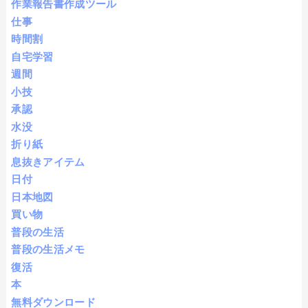
作業報告書作成ツール
仕事
時間割
自宅学習
週間
小技
承認
水没
折り紙
息抜きアイテム
日付
日本地図
買い物
普段の生活
普段の生活メモ
復活
本
無料ダウンロード