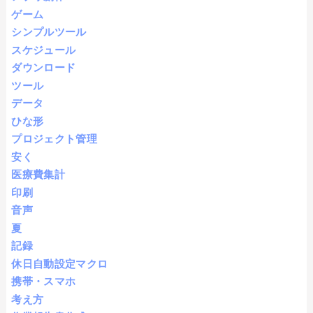
ゲーム
シンプルツール
スケジュール
ダウンロード
ツール
データ
ひな形
プロジェクト管理
安く
医療費集計
印刷
音声
夏
記録
休日自動設定マクロ
携帯・スマホ
考え方