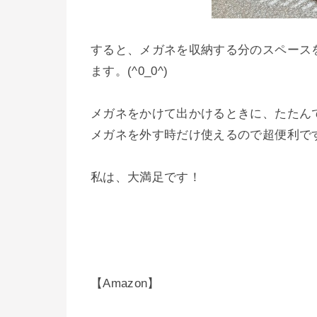
すると、メガネを収納する分のスペース
ます。(^0_0^)
メガネをかけて出かけるときに、たたん
メガネを外す時だけ使えるので超便利で
私は、大満足です！
【Amazon】