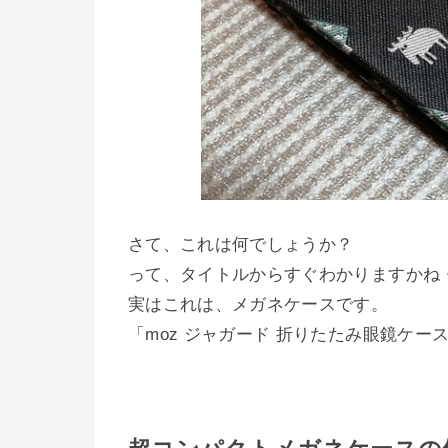
さて、これは何でしょうか？
って、タイトルからすぐわかりますかね・・
実はこれは、メガネケースです。
「moz ジャガード 折りたたみ眼鏡ケー