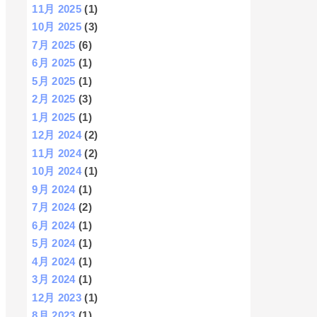
11月 2025
(1)
10月 2025
(3)
7月 2025
(6)
6月 2025
(1)
5月 2025
(1)
2月 2025
(3)
1月 2025
(1)
12月 2024
(2)
11月 2024
(2)
10月 2024
(1)
9月 2024
(1)
7月 2024
(2)
6月 2024
(1)
5月 2024
(1)
4月 2024
(1)
3月 2024
(1)
12月 2023
(1)
8月 2023
(1)