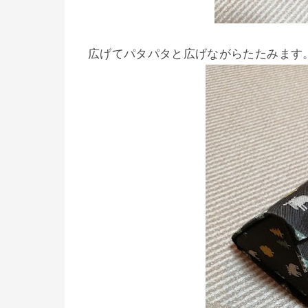
広げてパタパタと広げながらたたみます