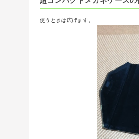
超コンパクトメガネケースの
使うときは広げます。