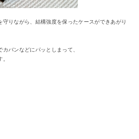
を守りながら、結構強度を保ったケースができあがり
でカバンなどにパッとしまって、
す。