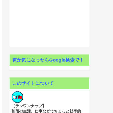
何か気になったらGoogle検索で！
このサイトについて
【テンワンナップ】
普段の生活、仕事などでちょっと効率的