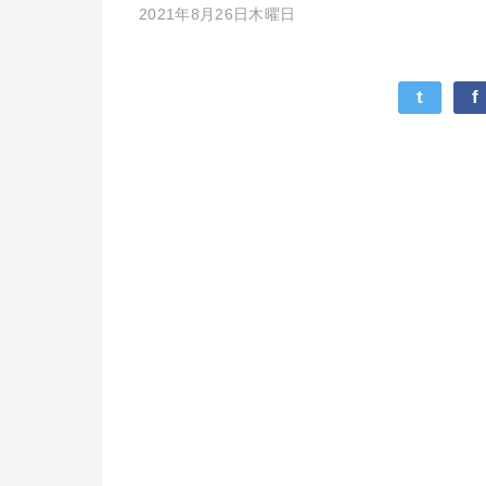
2021年8月26日木曜日
t
f