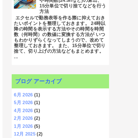
や時間数(24.5hなど)の算出、
15分単位で切り捨てなどを行う
方法
エクセルで勤務表等を作る際に抑えておき
たいポイントを整理しておきます。 24時以
降の時間を表示する方法やその時間を時間
数（何時間）の数値に変換する方法が いつ
もわかりずらくなってしまうので、改めて
整理しておきます。 また、15分単位で切り
捨て、切り上げの方法などもまとめます。
...
ブログ アーカイブ
6月 2026
(1)
5月 2026
(1)
4月 2026
(1)
2月 2026
(2)
1月 2026
(5)
12月 2025
(2)