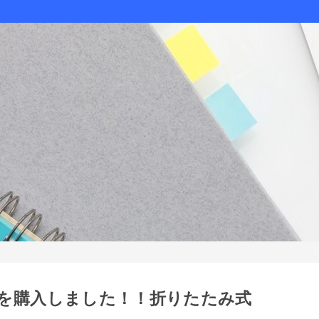
を購入しました！！折りたたみ式