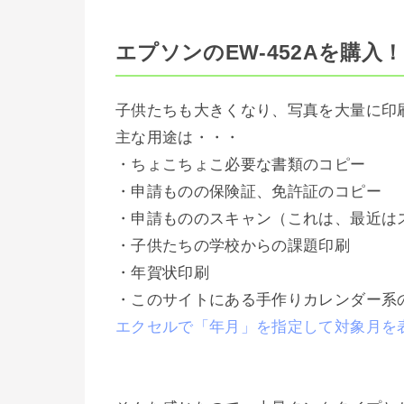
エプソンのEW-452Aを購入
子供たちも大きくなり、写真を大量に印
主な用途は・・・
・ちょこちょこ必要な書類のコピー
・申請ものの保険証、免許証のコピー
・申請もののスキャン（これは、最近は
・子供たちの学校からの課題印刷
・年賀状印刷
・このサイトにある手作りカレンダー系
エクセルで「年月」を指定して対象月を