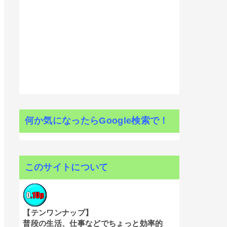
何か気になったらGoogle検索で！
このサイトについて
【テンワンナップ】
普段の生活、仕事などでちょっと効率的