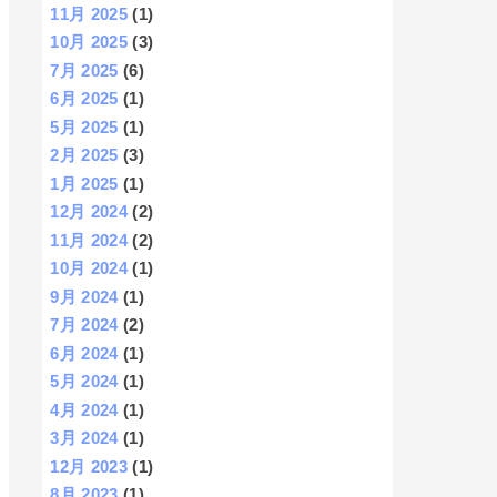
11月 2025
(1)
10月 2025
(3)
7月 2025
(6)
6月 2025
(1)
5月 2025
(1)
2月 2025
(3)
1月 2025
(1)
12月 2024
(2)
11月 2024
(2)
10月 2024
(1)
9月 2024
(1)
7月 2024
(2)
6月 2024
(1)
5月 2024
(1)
4月 2024
(1)
3月 2024
(1)
12月 2023
(1)
8月 2023
(1)