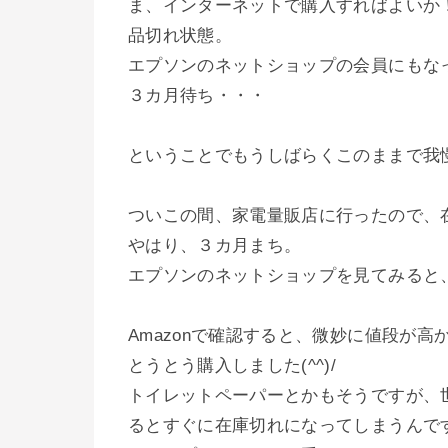
ま、インターネットで購入すればよいか
品切れ状態。
エプソンのネットショップの会員にもな
３カ月待ち・・・
ということでもうしばらくこのままで我
ついこの間、家電量販店に行ったので、
やはり、３カ月まち。
エプソンのネットショップを見てみると
Amazonで確認すると、微妙に値段が
とうとう購入しました(^^)/
トイレットペーパーとかもそうですが、
るとすぐに在庫切れになってしまうんで