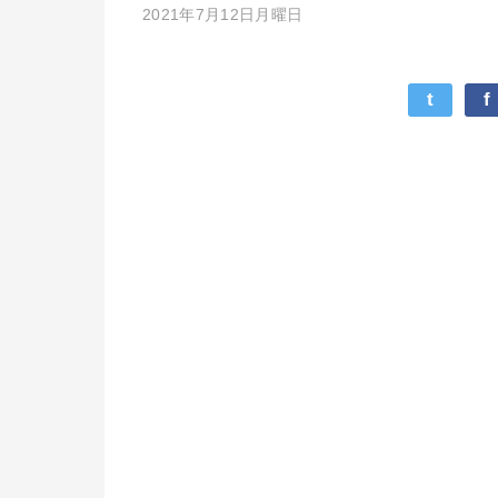
2021年7月12日月曜日
t
f