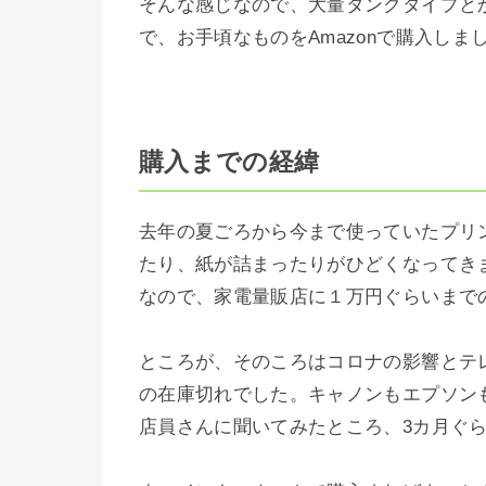
そんな感じなので、大量タンクタイプと
で、お手頃なものをAmazonで購入しま
購入までの経緯
去年の夏ごろから今まで使っていたプリ
たり、紙が詰まったりがひどくなってき
なので、家電量販店に１万円ぐらいまで
ところが、そのころはコロナの影響とテ
の在庫切れでした。キャノンもエプソン
店員さんに聞いてみたところ、3カ月ぐ