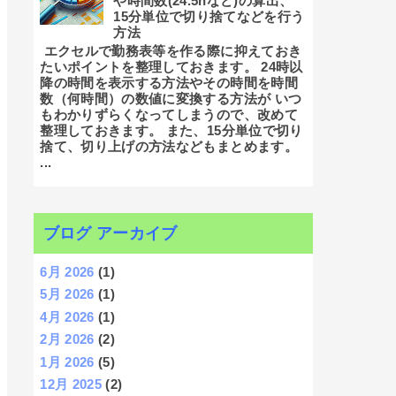
や時間数(24.5hなど)の算出、
15分単位で切り捨てなどを行う
方法
エクセルで勤務表等を作る際に抑えておき
たいポイントを整理しておきます。 24時以
降の時間を表示する方法やその時間を時間
数（何時間）の数値に変換する方法が いつ
もわかりずらくなってしまうので、改めて
整理しておきます。 また、15分単位で切り
捨て、切り上げの方法などもまとめます。
...
ブログ アーカイブ
6月 2026
(1)
5月 2026
(1)
4月 2026
(1)
2月 2026
(2)
1月 2026
(5)
12月 2025
(2)